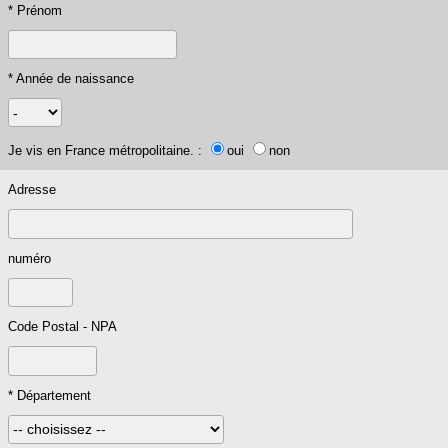
* Prénom
* Année de naissance
Je vis en France métropolitaine. :
oui
non
Adresse
numéro
Code Postal - NPA
* Département