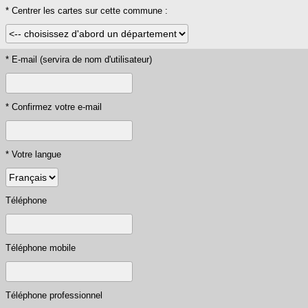
* Centrer les cartes sur cette commune :
* E-mail (servira de nom d'utilisateur)
* Confirmez votre e-mail
* Votre langue
Téléphone
Téléphone mobile
Téléphone professionnel