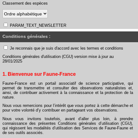
Classement des espèces
PARAM_TEXT_NEWSLETTER
Conditions générales :
Je reconnais que je suis d'accord avec les termes et conditions
Conditions générales d'utilisation (CGU) version mise à jour au
28/01/2025
1. Bienvenue sur Faune-France
Faune-France est un portail associatif de science participative, qui
permet de transmettre et consulter des observations naturalistes et,
ainsi, de contribuer activement à la connaissance et la protection de la
nature.
Nous vous remercions pour l’intérêt que vous portez à cette démarche et
pour votre volonté d’y contribuer en partageant vos observations.
Nous vous invitons toutefois, avant d’aller plus loin, à prendre
connaissance des présentes Conditions générales d’utilisation (CGU),
qui régissent les modalités d’utilisation des Services de Faune-Faune et
de ses outils associés.