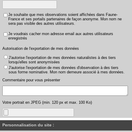
Je souhaite que mes observations soient affichées dans Faune-
France et ses portails partenaires de façon anonyme. Mon nom ne
sera pas visible des autres utilisateurs.
Je voudrais cacher mon adresse email aux autres utilisateurs
enregistrés
Autorisation de l'exportation de mes données
J'autorise l'exportation de mes données naturalistes à des tiers
lorsqu'elles sont anonymisées
J'autorise l'exportation de mes données d'observation à des tiers
sous forme nominative. Mon nom demeure associé à mes données.
Commentaire pour vous présenter
Votre portrait en JPEG (min. 120 px et max. 100 Ko)
Personnalisation du site :