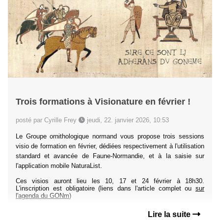
Trois formations à Visionature en février !
posté par Cyrille Frey
jeudi, 22. janvier 2026, 10:53
Le Groupe ornithologique normand vous propose trois sessions
visio de formation en février, dédiées respectivement à l'utilisation
standard et avancée de Faune-Normandie, et à la saisie sur
l'application mobile NaturaList.
Ces visios auront lieu les 10, 17 et 24 février à 18h30.
L'inscription est obligatoire (liens dans l'article complet ou
sur
l'agenda du GONm
)
Lire la suite