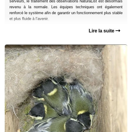
serveurs, le traitement des observations NaturaList est désormais
revenu à la normale. Les équipes techniques ont également
renforcé le système afin de garantir un fonctionnement plus stable
et plus fluide à l’avenir.
Lire la suite