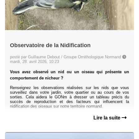
Observatoire de la Nidification
posté par Guillaume Debout / Groupe Ornithologique Normand
mardi, 28. avril 2026, 10:23
Vous avez observé un nid ou un oiseau qui présente un
comportement de nicheur ?
Renseignez les observations réalisées sur les nids que vous
surveillez dans votre jardin, votre quartier ou au cours de vos
sorties. Cela aidera le GONm à dresser un tableau précis du
succès de reproduction et des facteurs qui influencent la
nidification des oiseaux sur notre territoire normand.
Lire la suite