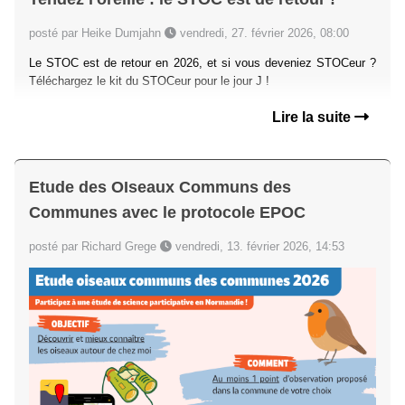
posté par Heike Dumjahn
vendredi, 27. février 2026, 08:00
Le STOC est de retour en 2026, et si vous deveniez STOCeur ?
Téléchargez le kit du STOCeur pour le jour J !
Lire la suite
Etude des OIseaux Communs des
Communes avec le protocole EPOC
posté par Richard Grege
vendredi, 13. février 2026, 14:53