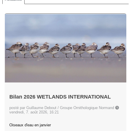
Bilan 2026 WETLANDS INTERNATIONAL
posté par Guillaume Debout / Groupe Ornithologique Normand
vendredi, 7. août 2026, 16:21
Oiseaux d'eau en janvier