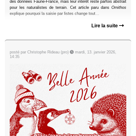
des données Faune-France, mais leur intérêt reste parfois abstrait
pour les naturalistes de terrain. Cet article paru dans
Ornithos
explique pourquoi la saisie par listes change tout…
Lire la suite
posté par Christophe Rideau (pro)
mardi, 13. janvier 2026,
14:35