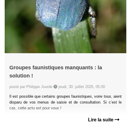
Groupes faunistiques manquants : la
solution !
posté par Philippe Jourde
jeudi, 30. juillet 2026, 05:00
Il est possible que certains groupes faunistiques, voire tous, aient
disparu de vos menus de saisie et de consultation. Si c’est le
cas, cette actu est pour vous !
Lire la suite