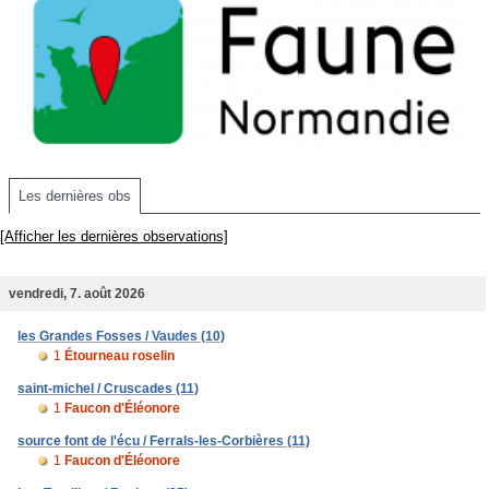
Les dernières obs
[Afficher les dernières observations]
vendredi, 7. août 2026
les Grandes Fosses / Vaudes (10)
1
Étourneau roselin
saint-michel / Cruscades (11)
1
Faucon d'Éléonore
source font de l'écu / Ferrals-les-Corbières (11)
1
Faucon d'Éléonore