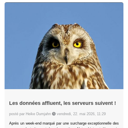
Les données affluent, les serveurs suivent !
posté par Heike Dumjahn
vendredi, 22. mai 2026, 11:29
Après un week-end marqué par une surcharge exceptionnelle des