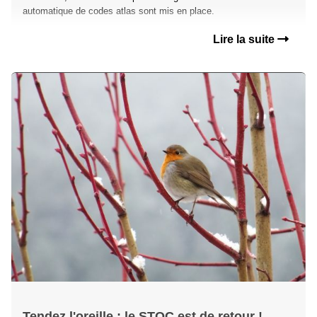
automatique de codes atlas sont mis en place.
Lire la suite
Tendez l'oreille : le STOC est de retour !