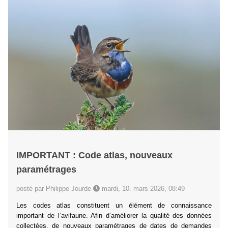
IMPORTANT : Code atlas, nouveaux
paramétrages
posté par Philippe Jourde
mardi, 10. mars 2026, 08:49
Les codes atlas constituent un élément de connaissance
important de l’avifaune. Afin d’améliorer la qualité des données
collectées, de nouveaux paramétrages de dates de demandes